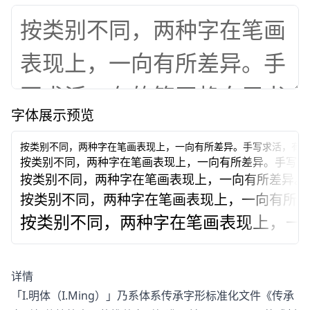
字体展示预览
按类别不同，两种字在笔画表现上，一向有所差异。手写求活，有
按类别不同，两种字在笔画表现上，一向有所差异。手写求
按类别不同，两种字在笔画表现上，一向有所差异。
按类别不同，两种字在笔画表现上，一向有所
按类别不同，两种字在笔画表现上，一
详情
「I.明体（I.Ming）」乃系体系传承字形标准化文件《传承