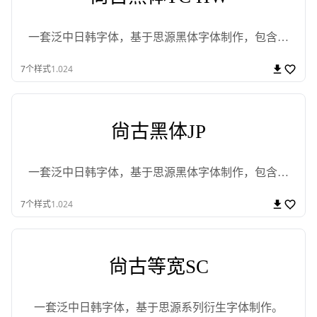
一套泛中日韩字体，基于思源黑体字体制作，包含黑
体、简转繁字体。
7
个样式
1.024
尙古黑体JP
一套泛中日韩字体，基于思源黑体字体制作，包含黑
体、简转繁字体。
7
个样式
1.024
尙古等宽SC
一套泛中日韩字体，基于思源系列衍生字体制作。