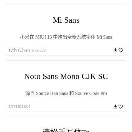
Mi Sans
小米在 MIUI 13 中推出全新系统字体 Mi Sans
10
个样式
Version 2.000
Noto Sans Mono CJK SC
源自 Source Han Sans 和 Source Code Pro
2
个样式
2.004