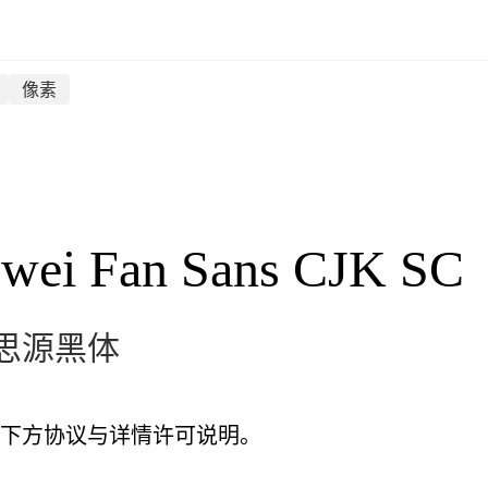
像素
wei Fan Sans CJK SC
思源黑体
下方协议与详情许可说明。