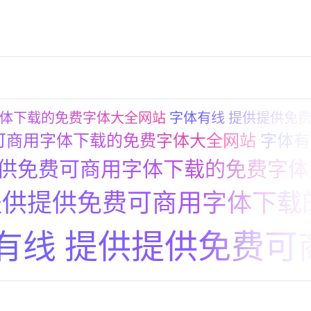
字体下载的免费字体大全网站
字体有线 提供提供免
可商用字体下载的免费字体大全网站
字体有
提供免费可商用字体下载的免费字体
提供提供免费可商用字体下载
有线 提供提供免费可