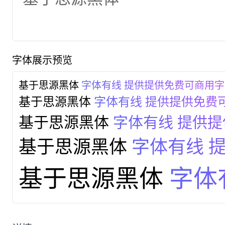
字体展示预览
基于思源黑体
字体有线 提供提供免费可商用
基于思源黑体
字体有线 提供提供免费
基于思源黑体
字体有线 提供
基于思源黑体
字体有线 
基于思源黑体
字体