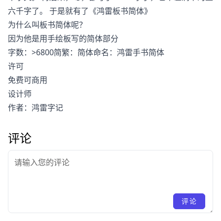
六千字了。 于是就有了《鸿雷板书简体》
为什么叫板书简体呢？
因为他是用手绘板写的简体部分
字数：>6800简繁：简体命名：鸿雷手书简体
许可
免费可商用
设计师
作者：鸿雷字记
评论
评论