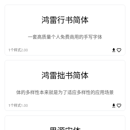
鸿雷行书简体
一套高质量个人免费商用的手写字体
1
个样式
2.00
鸿雷拙书简体
体的多样性本来就是为了适应多样性的应用场景
1
个样式
1.00