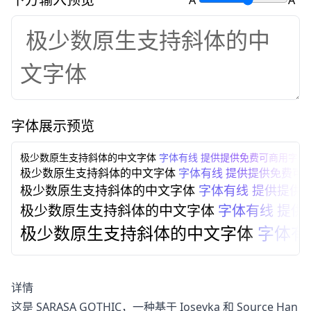
A
A
字体展示预览
极少数原生支持斜体的中文字体
字体有线 提供提供免费可商用字体
极少数原生支持斜体的中文字体
字体有线 提供提供免费可
极少数原生支持斜体的中文字体
字体有线 提供提供
极少数原生支持斜体的中文字体
字体有线 提供
极少数原生支持斜体的中文字体
字体有
详情
这是 SARASA GOTHIC，一种基于 Iosevka 和 Source Han