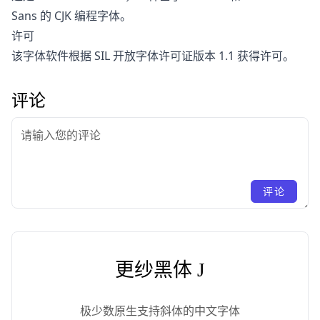
Sans 的 CJK 编程字体。
许可
该字体软件根据 SIL 开放字体许可证版本 1.1 获得许可。
评论
评论
更纱黑体 J
极少数原生支持斜体的中文字体