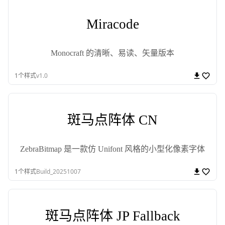
Miracode
Monocraft 的清晰、易读、矢量版本
1
个样式
v1.0
斑马点阵体 CN
ZebraBitmap 是一款仿 Unifont 风格的小型化像素字体
1
个样式
Build_20251007
斑马点阵体 JP Fallback