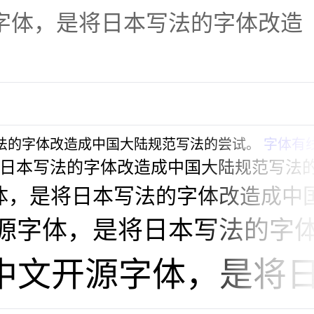
本写法的字体改造成中国大陆规范写法的尝试。
字体有
，是将日本写法的字体改造成中国大陆规范写法
源字体，是将日本写法的字体改造成
中文开源字体，是将日本写法的
朝 的中文开源字体，