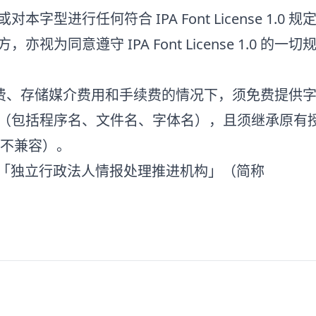
行任何符合 IPA Font License 1.0 规
意遵守 IPA Font License 1.0 的一切
款，在没有邮费、存储媒介费用和手续费的情况下，须免费提供
（包括程序名、文件名、字体名），且须继承原有
1.1 不兼容）。
」为日本「独立行政法人情报处理推进机构」（简称