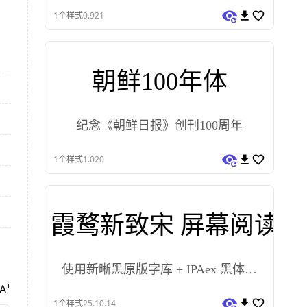
作，将新致宋字面横向压缩 85%，并
1
个样式
0.921
增加圆角，更加清瘦、圆润
朝鲜100年体
纪念《朝鲜日报》创刊100周年
1
个样式
1.020
霞鹜新致宋 屏幕阅读版
使用新晰黑原版字库 + IPAex 黑体字
+
A
库
1
个样式
25.10.14