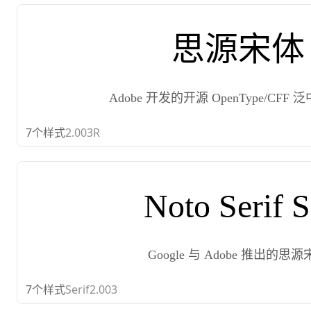
思源宋体
Adobe 开发的开源 OpenType/CFF
7
个样式
2.003R
Noto Serif 
Google 与 Adobe 推出的思
7
个样式
Serif2.003