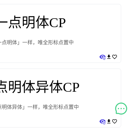
一点明体CP
一点明体」一样，唯全形标点置中
点明体异体CP
点明体异体」一样，唯全形标点置中