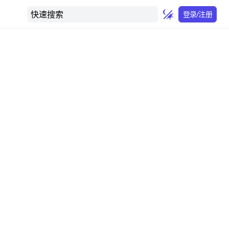
快速搜索
登录/注册