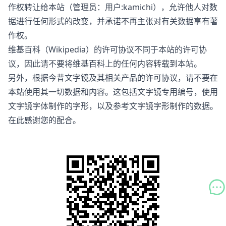
作权转让给本站（管理员：用户:kamichi），允许他人对数
据进行任何形式的改变，并承诺不再主张对有关数据享有著
作权。
维基百科（Wikipedia）的许可协议不同于本站的许可协
议，因此请不要将维基百科上的任何内容转载到本站。
另外，根据今昔文字镜及其相关产品的许可协议，请不要在
本站使用其一切数据和内容。这包括文字镜专用编号，使用
文字镜字体制作的字形，以及参考文字镜字形制作的数据。
在此感谢您的配合。