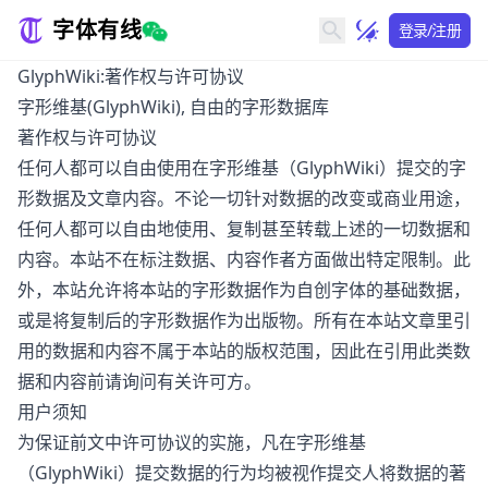
字体有线
登录/注册
GlyphWiki:著作权与许可协议
字形维基(GlyphWiki), 自由的字形数据库
著作权与许可协议
任何人都可以自由使用在字形维基（GlyphWiki）提交的字
形数据及文章内容。不论一切针对数据的改变或商业用途，
任何人都可以自由地使用、复制甚至转载上述的一切数据和
内容。本站不在标注数据、内容作者方面做出特定限制。此
外，本站允许将本站的字形数据作为自创字体的基础数据，
或是将复制后的字形数据作为出版物。所有在本站文章里引
用的数据和内容不属于本站的版权范围，因此在引用此类数
据和内容前请询问有关许可方。
用户须知
为保证前文中许可协议的实施，凡在字形维基
（GlyphWiki）提交数据的行为均被视作提交人将数据的著