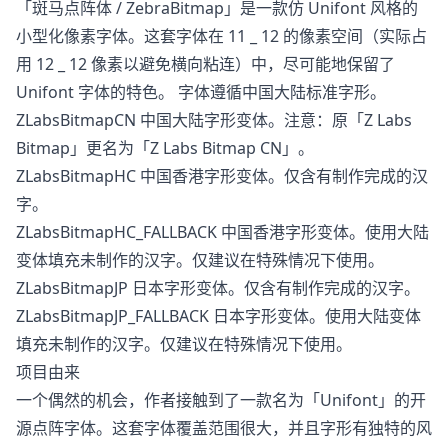
「斑马点阵体 / ZebraBitmap」是一款仿 Unifont 风格的
小型化像素字体。这套字体在 11 _ 12 的像素空间（实际占
用 12 _ 12 像素以避免横向粘连）中，尽可能地保留了
Unifont 字体的特色。 字体遵循中国大陆标准字形。
ZLabsBitmapCN 中国大陆字形变体。注意：原「Z Labs
Bitmap」更名为「Z Labs Bitmap CN」。
ZLabsBitmapHC 中国香港字形变体。仅含有制作完成的汉
字。
ZLabsBitmapHC_FALLBACK 中国香港字形变体。使用大陆
变体填充未制作的汉字。仅建议在特殊情况下使用。
ZLabsBitmapJP 日本字形变体。仅含有制作完成的汉字。
ZLabsBitmapJP_FALLBACK 日本字形变体。使用大陆变体
填充未制作的汉字。仅建议在特殊情况下使用。
项目由来
一个偶然的机会，作者接触到了一款名为「Unifont」的开
源点阵字体。这套字体覆盖范围很大，并且字形有独特的风