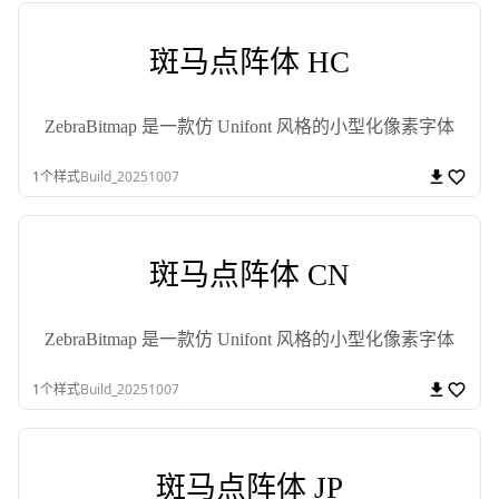
斑马点阵体 HC
ZebraBitmap 是一款仿 Unifont 风格的小型化像素字体
1
个样式
Build_20251007
斑马点阵体 CN
ZebraBitmap 是一款仿 Unifont 风格的小型化像素字体
1
个样式
Build_20251007
斑马点阵体 JP