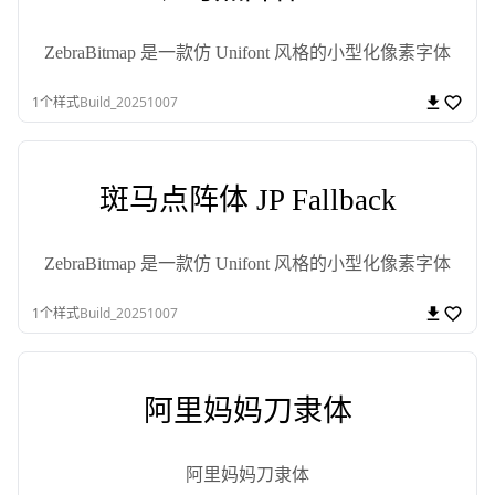
ZebraBitmap 是一款仿 Unifont 风格的小型化像素字体
1
个样式
Build_20251007
斑马点阵体 JP Fallback
ZebraBitmap 是一款仿 Unifont 风格的小型化像素字体
1
个样式
Build_20251007
阿里妈妈刀隶体
阿里妈妈刀隶体