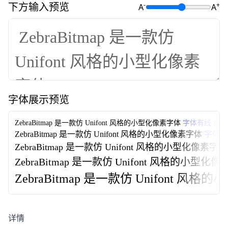
下方输入预览
-
+
A
A
字体展示预览
ZebraBitmap 是一款仿 Unifont 风格的小型化像素字体
字体有线 提
ZebraBitmap 是一款仿 Unifont 风格的小型化像素字体
字体有
ZebraBitmap 是一款仿 Unifont 风格的小型化像素字体
ZebraBitmap 是一款仿 Unifont 风格的小型化
ZebraBitmap 是一款仿 Unifont 风
详情