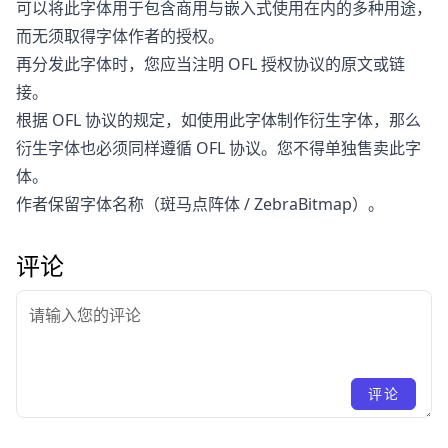
可以将此字体用于包含商用与嵌入式使用在内的多种用途，
而无须取得字体作者的授权。
再分发此字体时，您应当注明 OFL 授权协议的原文或链
接。
根据 OFL 协议的规定，如使用此字体制作衍生字体，那么
衍生字体也必须同样遵循 OFL 协议。您不得单独售卖此字
体。
作者保留字体名称（斑马点阵体 / ZebraBitmap）。
评论
评论