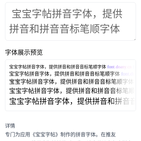
字体展示预览
宝宝字帖拼音字体，提供拼音和拼音音标笔顺字体
font.doany.cn
font
宝宝字帖拼音字体，提供拼音和拼音音标笔顺字体
font.doan
宝宝字帖拼音字体，提供拼音和拼音音标笔顺字体
fo
宝宝字帖拼音字体，提供拼音和拼音音标笔顺
宝宝字帖拼音字体，提供拼音和拼音音
详情
专门为应用《宝宝字帖》制作的拼音字体。在推友