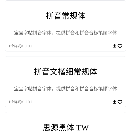
拼音常规体
宝宝字帖拼音字体，提供拼音和拼音音标笔顺字体
1
个样式
v1.10.1
拼音文楷细常规体
宝宝字帖拼音字体，提供拼音和拼音音标笔顺字体
1
个样式
v1.10.1
思源黑体 TW