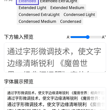
Extended
Extended ExtraLight
Extended Light
Extended Medium
Condensed ExtraLight
Condensed Light
Condensed Medium
Condensed
下方输入预览
-
+
A
A
字体展示预览
通过字形微调技术，使文字边缘清晰锐利
《魔兽世界：经典怀旧服
通过字形微调技术，使文字边缘清晰锐利
《魔兽世界：经
通过字形微调技术，使文字边缘清晰锐利
《魔兽世界