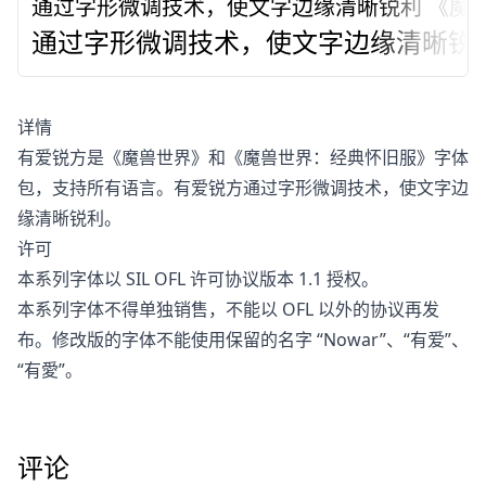
通过字形微调技术，使文字边缘清晰锐利
《魔
通过字形微调技术，使文字边缘清晰锐
详情
有爱锐方是《魔兽世界》和《魔兽世界：经典怀旧服》字体
包，支持所有语言。有爱锐方通过字形微调技术，使文字边
缘清晰锐利。
许可
本系列字体以 SIL OFL 许可协议版本 1.1 授权。
本系列字体不得单独销售，不能以 OFL 以外的协议再发
布。修改版的字体不能使用保留的名字 “Nowar”、“有爱”、
“有愛”。
评论