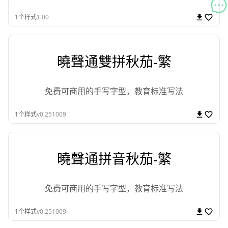
1
个样式
1.00
曉聲通雙拼秋茄-繁
免费可商用的手写字型，教育标准写法
1
个样式
v0.251009
曉聲通拼音秋茄-繁
免费可商用的手写字型，教育标准写法
1
个样式
v0.251009