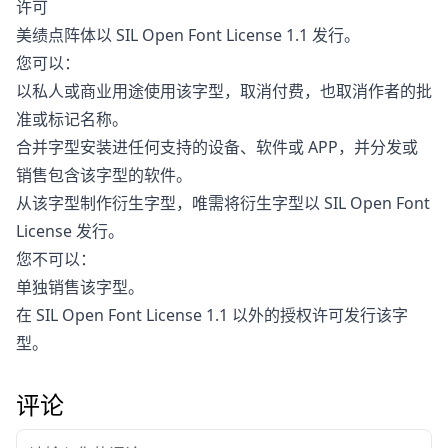
许可
美绩点阵体以 SIL Open Font License 1.1 发行。
您可以：
以私人或商业用途使用该字型，取消付费，也取消作者的批
准或标记名称。
合并字型安装进任何支持的设备、软件或 APP，并分发或
销售包含该字型的软件。
从该字型制作衍生字型，唯需将衍生字型以 SIL Open Font
License 发行。
您不可以：
单独销售该字型。
在 SIL Open Font License 1.1 以外的授权许可发行该字
型。
评论