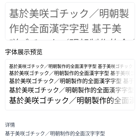
字体展示预览
基於美咲ゴチック／明朝製作的全面漢字字型
基于美咲ゴチック／
基於美咲ゴチック／明朝製作的全面漢字字型
基于美咲ゴ
基於美咲ゴチック／明朝製作的全面漢字字型
基于美
基於美咲ゴチック／明朝製作的全面漢字字型
基於美咲ゴチック／明朝製作的全面漢
详情
基于美咲ゴチック／明朝制作的全面汉字字型