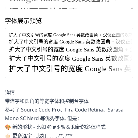
字体展示预览
扩大了中文引号的宽度
Google Sans 英数改圆角 + 汉仪正圆的汉字
字
扩大了中文引号的宽度
Google Sans 英数改圆角 + 汉仪正
扩大了中文引号的宽度
Google Sans 英数改圆角 
扩大了中文引号的宽度
Google Sans 英数改
扩大了中文引号的宽度
Google San
详情
带连字和圆角的等宽字体和控制台字体
参考了 Source Code Pro、Fira Code Retina、Sarasa
Mono SC Nerd 等优秀字体, 但是：
🎨 新的形状 - 比如 @ # $ % & 和新的斜体样式
🤙🏻 更多连字 - 比如 .., ..., /*, /**