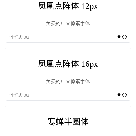
凤凰点阵体 12px
免费的中文像素字体
1
个样式
1.02
凤凰点阵体 16px
免费的中文像素字体
1
个样式
1.02
寒蝉半圆体