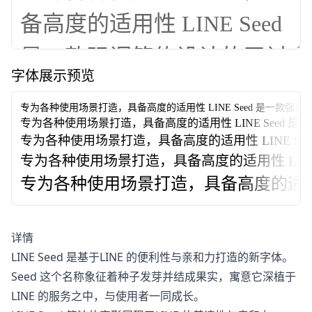
字体展示预览
专为各种使用场景打造，具备高度的适用性
LINE Seed 是一款
专为各种使用场景打造，具备高度的适用性
LINE See
专为各种使用场景打造，具备高度的适用性
LINE 
专为各种使用场景打造，具备高度的适用性
LI
专为各种使用场景打造，具备高度的适
详情
LINE Seed 是基于LINE 的便利性与亲和力打造的新字体。
Seed 这个名称象征着种子发芽并结成果实，寓意它深植于
LINE 的服务之中，与使用者一同成长。