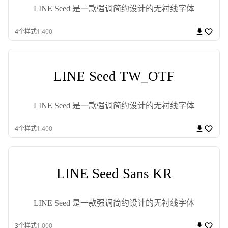
LINE Seed 是一款强调简约设计的无衬线字体
4
个样式
1.400
LINE Seed TW_OTF
LINE Seed 是一款强调简约设计的无衬线字体
4
个样式
1.400
LINE Seed Sans KR
LINE Seed 是一款强调简约设计的无衬线字体
3
个样式
1.000