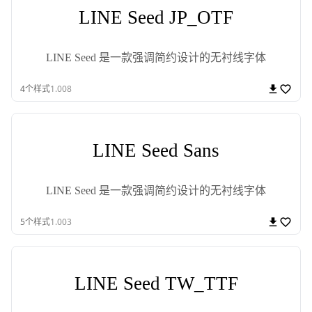
LINE Seed JP_OTF
LINE Seed 是一款强调简约设计的无衬线字体
4
个样式
1.008
LINE Seed Sans
LINE Seed 是一款强调简约设计的无衬线字体
5
个样式
1.003
LINE Seed TW_TTF