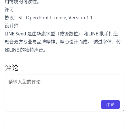
用情境的可读性。
许可
协议：SIL Open Font License, Version 1.1
设计师
LINE Seed 是由华康字型（威锋数位） 和LINE 携手打造，
融合双方专业与品牌精神，精心设计而成。 透过字体，传
递LINE 的独特声音。
评论
评论