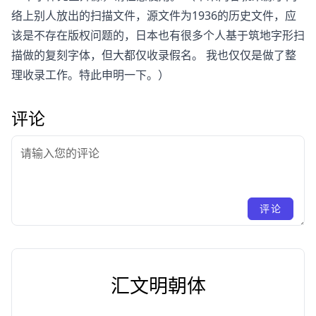
络上别人放出的扫描文件，源文件为1936的历史文件，应
该是不存在版权问题的，日本也有很多个人基于筑地字形扫
描做的复刻字体，但大都仅收录假名。 我也仅仅是做了整
理收录工作。特此申明一下。）
评论
评论
汇文明朝体