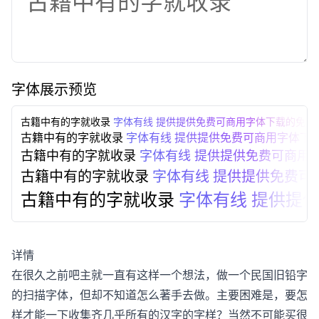
字体展示预览
古籍中有的字就收录
字体有线 提供提供免费可商用字体下载的免费
古籍中有的字就收录
字体有线 提供提供免费可商用字体下
古籍中有的字就收录
字体有线 提供提供免费可商用
古籍中有的字就收录
字体有线 提供提供免费可
古籍中有的字就收录
字体有线 提供提
详情
在很久之前吧主就一直有这样一个想法，做一个民国旧铅字
的扫描字体，但却不知道怎么著手去做。主要困难是，要怎
样才能一下收集齐几乎所有的汉字的字样？当然不可能买很