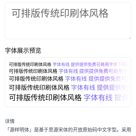
字体展示预览
可排版传统印刷体风格
字体有线 提供提供免费可商用字体下载的免
可排版传统印刷体风格
字体有线 提供提供免费可商用字体
可排版传统印刷体风格
字体有线 提供提供免费可商
可排版传统印刷体风格
字体有线 提供提供免费
可排版传统印刷体风格
字体有线 提供
详情
「源样明体」是基于思源宋体的开放原始码中文字型。采用