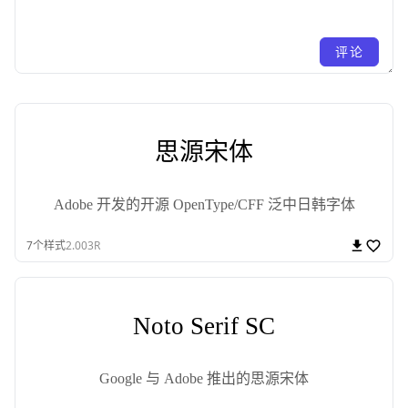
评论
思源宋体
Adobe 开发的开源 OpenType/CFF 泛中日韩字体
7
个样式
2.003R
Noto Serif SC
Google 与 Adobe 推出的思源宋体