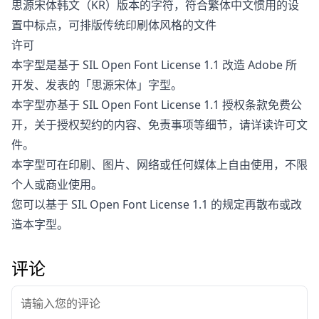
思源宋体韩文（KR）版本的字符，符合繁体中文惯用的设
置中标点，可排版传统印刷体风格的文件
许可
本字型是基于 SIL Open Font License 1.1 改造 Adobe 所
开发、发表的「思源宋体」字型。
本字型亦基于 SIL Open Font License 1.1 授权条款免费公
开，关于授权契约的内容、免责事项等细节，请详读许可文
件。
本字型可在印刷、图片、网络或任何媒体上自由使用，不限
个人或商业使用。
您可以基于 SIL Open Font License 1.1 的规定再散布或改
造本字型。
评论