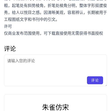
粗，起笔处有斜势棱角，折笔处棱角分明，整体字形挺拔俊
秀，给人以悦目之感。因清晰美观，容易辨认，长期被用于
工程图纸文字和书刊中的引文。
许可
仅商业发布范围使用，可下载直接使用无需获得书面授权
评论
评论
朱雀仿宋