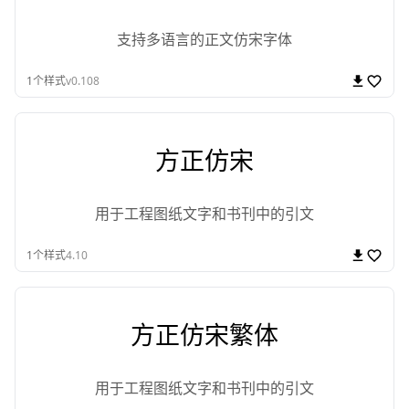
支持多语言的正文仿宋字体
1
个样式
v0.108
方正仿宋
用于工程图纸文字和书刊中的引文
1
个样式
4.10
方正仿宋繁体
用于工程图纸文字和书刊中的引文