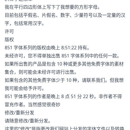
我在平行四边形体上写下了我想要的方形字母。
目前包括平假名、片假名、数字、少量符号以及一定量的汉
字，包括常用汉字。
许可
版权
851 字体系列的版权由晚上 8:51:22 持有。
未经许可，您不得单独出售 851 字体系列中的任何一款。
如果所出售的产品是包含 10 种或更多其他免费字体的素材
集合，则可能会未经许可进行出售。
如果包含的其他免费字体少于 10 种，请联系我们。但我想
我可能会给予许可。
851 字体系列的作者是晚上 8 点 51 分 22 秒。非作者不得
冒充作者。当然感觉很奇妙
修改/重新分发
请随意修改/重新分发。
这里的“修改”是指更改我们网站上分发的字体文件以及转换