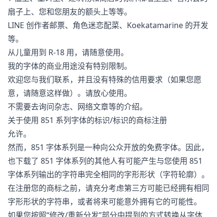
扇子上、您和您朋友的额头上等等。
LINE 创作者邮票、角色迷恋配菜、Koekatamarine 的开发
等。
从儿童用到 R-18 用，请随意使用。
我的字体的商业用途没有特别限制。
欢迎您与我们联系，并且没有特殊的信用要求（如果您愿
意，请随意这样做）。请放心使用。
不需要去询问杂志、网络文章等的介绍。
关于使用 851 系列字体的标识/标识的商标注册
允许。
然而，851 字体系列是一种向公众开放的免费字体。因此，
也下载了 851 字体系列的其他人有可能产生与您使用 851
字体系列输出的字符串完全相同的字形形状（字符轮廓）。
在注册您的商标之前，请充分考虑第三方可能已经拥有相同
字形形状的字符串，或者将来可能意外拥有它的可能性。
如果您按照“修改/重新分发”部分中提到的方式转换从字体