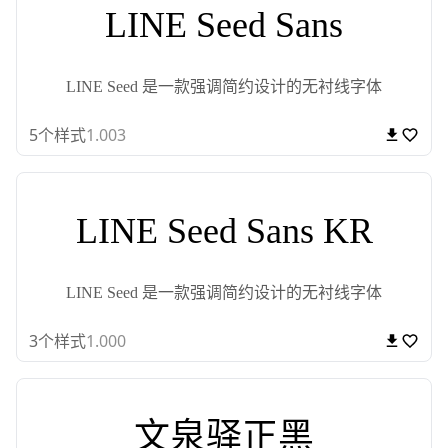
LINE Seed Sans
LINE Seed 是一款强调简约设计的无衬线字体
5
个样式
1.003
LINE Seed Sans KR
LINE Seed 是一款强调简约设计的无衬线字体
3
个样式
1.000
文泉驿正黑