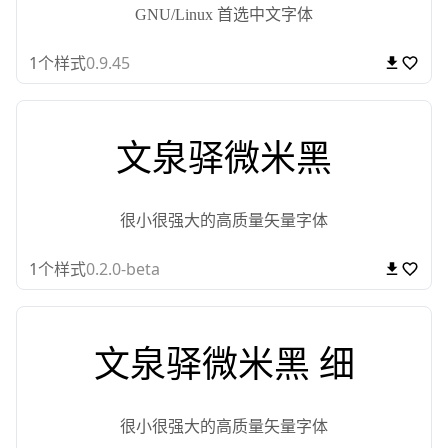
GNU/Linux 首选中文字体
1
个样式
0.9.45
文泉驿微米黑
很小很强大的高质量矢量字体
1
个样式
0.2.0-beta
文泉驿微米黑 细
很小很强大的高质量矢量字体