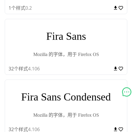
1
个样式
0.2
Fira Sans
Mozilla 的字体，用于 Firefox OS
32
个样式
4.106
Fira Sans Condensed
Mozilla 的字体，用于 Firefox OS
32
个样式
4.106