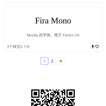
Fira Mono
Mozilla 的字体，用于 Firefox OS
3
个样式
4.106
1
2