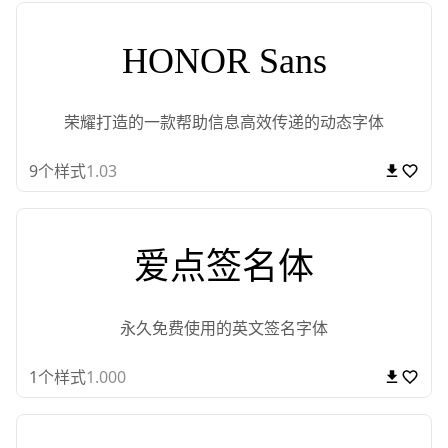
HONOR Sans
荣耀打造的一款帮助信息高效传递的动态字体
9
个样式
1.03
爱点签名体
永久免费使用的英文签名字体
1
个样式
1.000