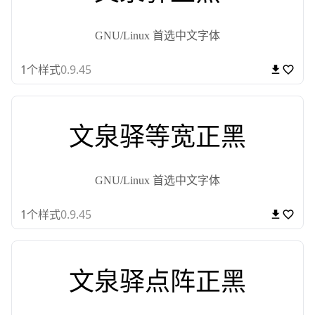
GNU/Linux 首选中文字体
1
个样式
0.9.45
文泉驿等宽正黑
GNU/Linux 首选中文字体
1
个样式
0.9.45
文泉驿点阵正黑