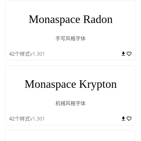
Monaspace Radon
手写风格字体
42
个样式
v1.301
Monaspace Krypton
机械风格字体
42
个样式
v1.301