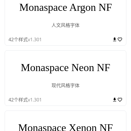
Monaspace Argon NF
人文风格字体
42
个样式
v1.301
Monaspace Neon NF
现代风格字体
42
个样式
v1.301
Monaspace Xenon NF