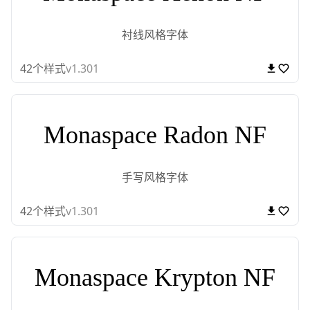
衬线风格字体
42
个样式
v1.301
Monaspace Radon NF
手写风格字体
42
个样式
v1.301
Monaspace Krypton NF