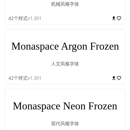
机械风格字体
42
个样式
v1.301
Monaspace Argon Frozen
人文风格字体
42
个样式
v1.301
Monaspace Neon Frozen
现代风格字体