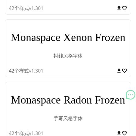
42
个样式
v1.301
Monaspace Xenon Frozen
衬线风格字体
42
个样式
v1.301
Monaspace Radon Frozen
手写风格字体
42
个样式
v1.301